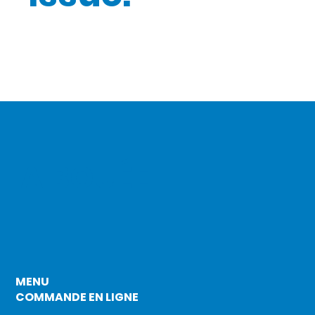
LA BOUÉE
MENU
COMMANDE EN LIGNE